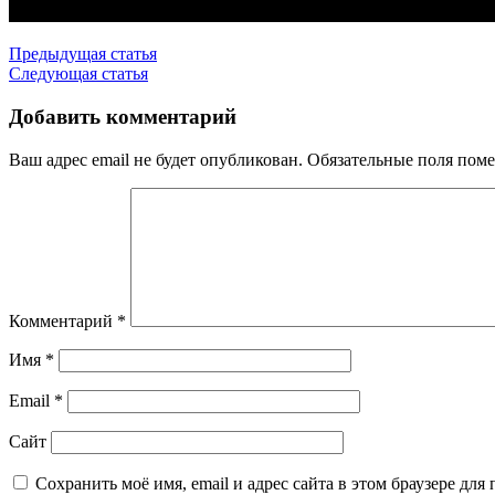
Предыдущая статья
Следующая статья
Добавить комментарий
Ваш адрес email не будет опубликован.
Обязательные поля пом
Комментарий
*
Имя
*
Email
*
Сайт
Сохранить моё имя, email и адрес сайта в этом браузере д