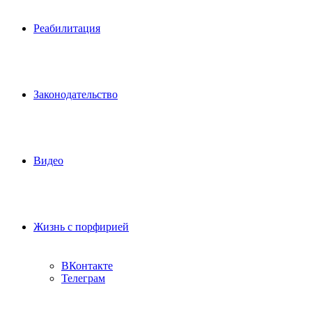
Реабилитация
Законодательство
Видео
Жизнь с порфирией
ВКонтакте
Телеграм