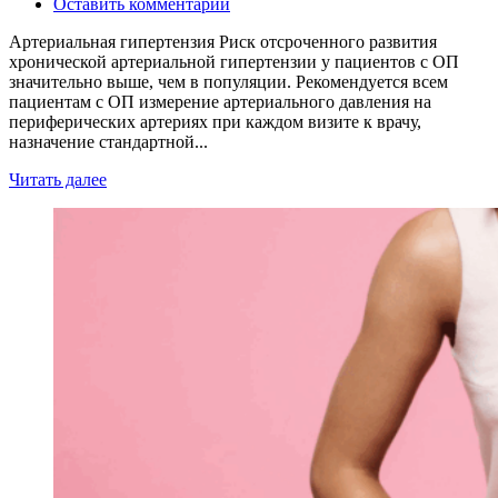
Оставить комментарий
Артериальная гипертензия Риск отсроченного развития
хронической артериальной гипертензии у пациентов с ОП
значительно выше, чем в популяции. Рекомендуется всем
пациентам с ОП измерение артериального давления на
периферических артериях при каждом визите к врачу,
назначение стандартной...
Читать далее