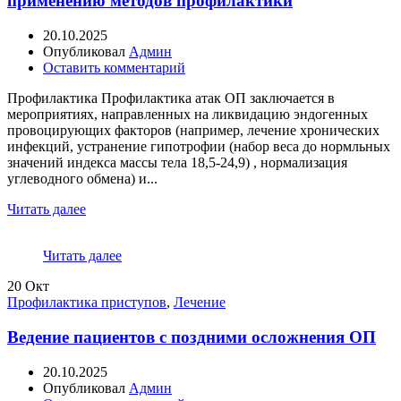
применению методов профилактики
20.10.2025
Опубликовал
Админ
Оставить комментарий
Профилактика Профилактика атак ОП заключается в
мероприятиях, направленных на ликвидацию эндогенных
провоцирующих факторов (например, лечение хронических
инфекций, устранение гипотрофии (набор веса до нормльных
значений индекса массы тела 18,5-24,9) , нормализация
углеводного обмена) и...
Читать далее
Читать далее
20
Окт
Профилактика приступов
,
Лечение
Ведение пациентов с поздними осложнения ОП
20.10.2025
Опубликовал
Админ