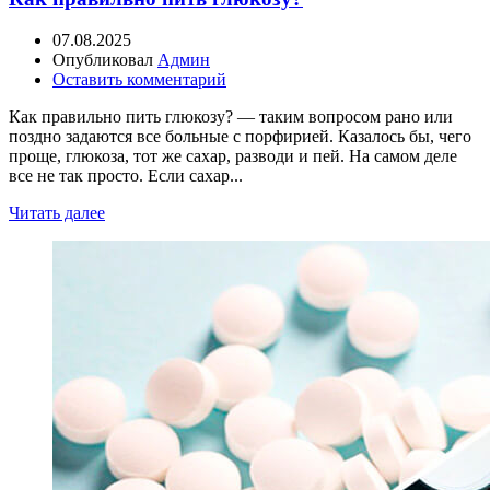
07.08.2025
Опубликовал
Админ
Оставить комментарий
Как правильно пить глюкозу? — таким вопросом рано или
поздно задаются все больные с порфирией. Казалось бы, чего
проще, глюкоза, тот же сахар, разводи и пей. На самом деле
все не так просто. Если сахар...
Читать далее