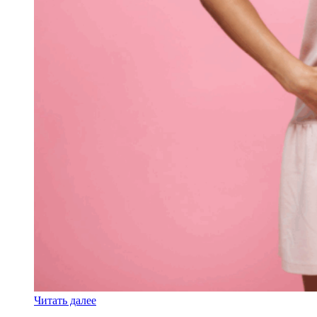
Читать далее