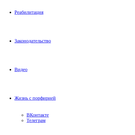
Реабилитация
Законодательство
Видео
Жизнь с порфирией
ВКонтакте
Телеграм