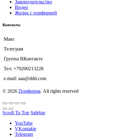
Законодательство
Видео
Жизнь с порфирией
Контакты
Макс
Телеграм
Группа ВКонтакте
Тел: +79200213228
e-mail: aaa@ddd.com
© 2026
Порфирия
. All rights reserved
Scroll To Top
Sidebar
YouTube
VKontakte
Telegram