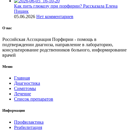
Как пить глюкозу при порфирии? Рассказала Елена
Пищик
05.06.2026
Нет комментариев
О нас
Российская Ассоциация Порфирии - помощь в
подтверждении диагноза, направление в лабораторию,
консультирование родственников больного, информирование
врачей
Меню
Главная
Диагностика
Симптомы
Лечение
Список препаратов
Информация
Профилактика
Реабилитация