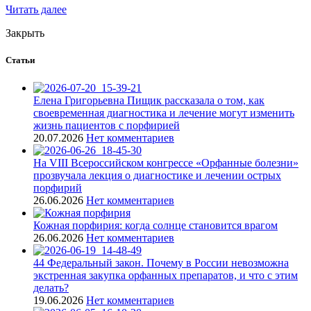
Читать далее
Закрыть
Статьи
Елена Григорьевна Пищик рассказала о том, как
своевременная диагностика и лечение могут изменить
жизнь пациентов с порфирией
20.07.2026
Нет комментариев
На VIII Всероссийском конгрессе «Орфанные болезни»
прозвучала лекция о диагностике и лечении острых
порфирий
26.06.2026
Нет комментариев
Кожная порфирия: когда солнце становится врагом
26.06.2026
Нет комментариев
44 Федеральный закон. Почему в России невозможна
экстренная закупка орфанных препаратов, и что с этим
делать?
19.06.2026
Нет комментариев